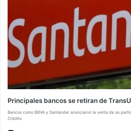
Principales bancos se retiran de TransUn
Bancos como BBVA y Santander anunciaron la venta de su partici
Crédito