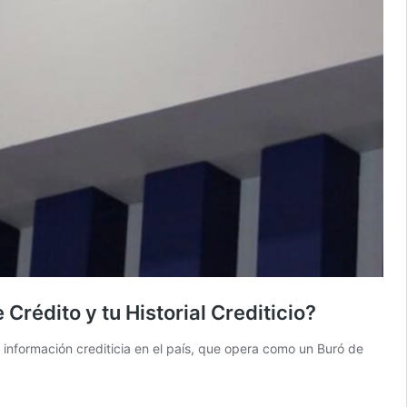
Crédito y tu Historial Crediticio?
información crediticia en el país, que opera como un Buró de