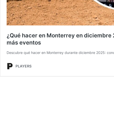
¿Qué hacer en Monterrey en diciembre
más eventos
Descubre qué hacer en Monterrey durante diciembre 2025: conci
PLAYERS