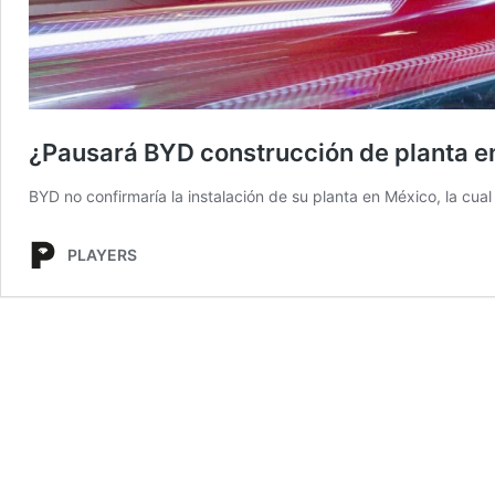
¿Pausará BYD construcción de planta e
BYD no confirmaría la instalación de su planta en México, la cu
PLAYERS