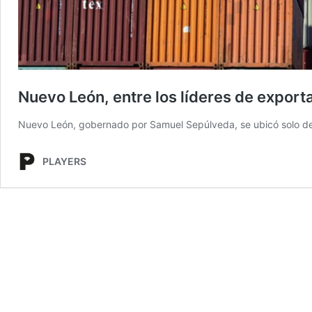
Nuevo León, entre los líderes de expor
Nuevo León, gobernado por Samuel Sepúlveda, se ubicó solo de
PLAYERS