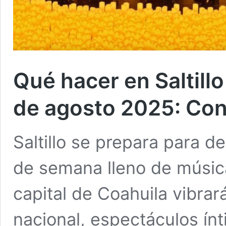
Qué hacer en Saltillo
de agosto 2025: Con
Saltillo se prepara para d
de semana lleno de música,
capital de Coahuila vibrar
nacional, espectáculos ínti