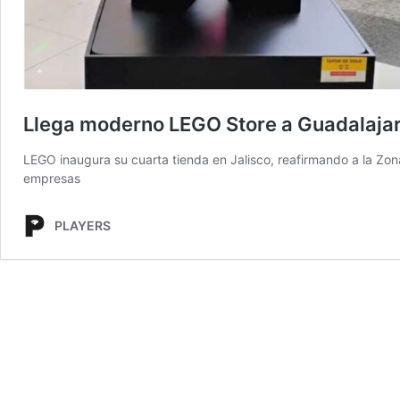
Llega moderno LEGO Store a Guadalajara
LEGO inaugura su cuarta tienda en Jalisco, reafirmando a la Zo
empresas
PLAYERS