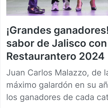
¡Grandes ganadores!
sabor de Jalisco con
Restaurantero 2024
Juan Carlos Malazzo, de l
máximo galardón en su añ
los ganadores de cada cat